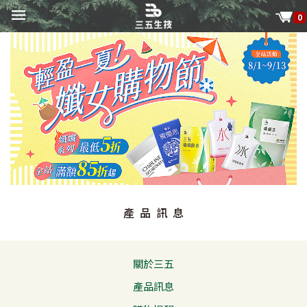
0
產品訊息
關於三五
產品訊息