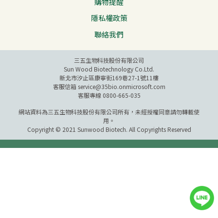
購物提醒
隱私權政策
聯絡我們
三五生物科技股份有限公司
Sun Wood Biotechnology Co.Ltd.
新北市汐止區康寧街169巷27-1號11樓
客服信箱
service@35bio.onmicrosoft.com
客服專線 0800-665-035
網站資料為三五生物科技股份有限公司所有，未經授權同意請勿轉載使
用。
Copyright © 2021 Sunwood Biotech. All Copyrights Reserved