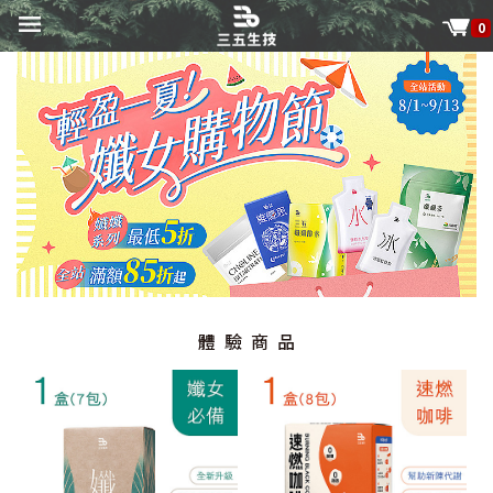
0
體驗商品