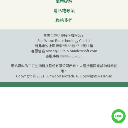
購物提醒
隱私權政策
聯絡我們
三五生物科技股份有限公司
Sun Wood Biotechnology Co.Ltd.
新北市汐止區康寧街169巷27-1號11樓
客服信箱
service@35bio.onmicrosoft.com
客服專線 0800-665-035
網站資料為三五生物科技股份有限公司所有，未經授權同意請勿轉載使
用。
Copyright © 2021 Sunwood Biotech. All Copyrights Reserved