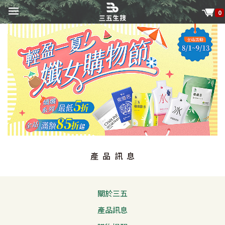
0
產品訊息
關於三五
產品訊息