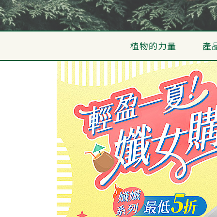
植物的力量
產