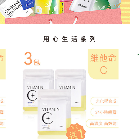
用心生活系列