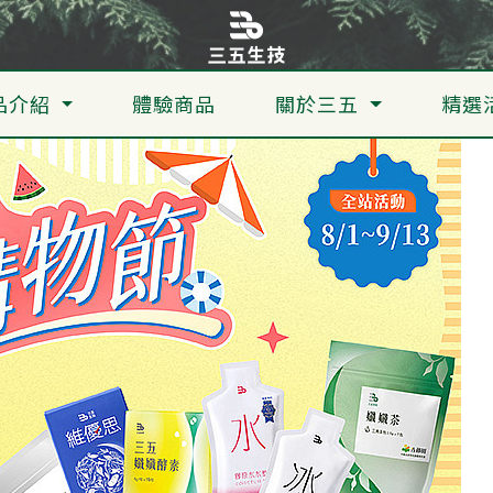
品介紹
體驗商品
關於三五
精選