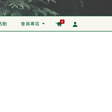
0
活動
會員專區